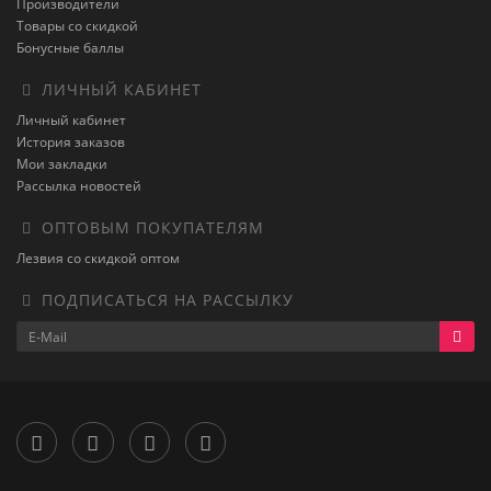
Производители
Товары со скидкой
Бонусные баллы
ЛИЧНЫЙ КАБИНЕТ
Личный кабинет
История заказов
Мои закладки
Рассылка новостей
ОПТОВЫМ ПОКУПАТЕЛЯМ
Лезвия со скидкой оптом
ПОДПИСАТЬСЯ НА РАССЫЛКУ