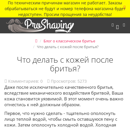
По техническим причинам магазин не работает. Заказы
обрабатываться не будут и номер телефона магазина будет
недоступен. Просим прощения за неудобства!
0
Блог о классическом бритье
Что делать с кожей после бритья?
Что делать с кожей после
бритья?
Комментариев:
0
Просмотров: 5273
Даже после исключительно качественного бритья,
вследствие механического воздействия бритвой, Ваша
кожа становится уязвимой. В этот момент очень важно
отнестись к ней должным образом.
Первое, что нужно сделать - тщательно ополоснуть
лицо теплой водой, чтобы смыть оставшуюся пену с
кожи. Затем ополоснуть холодной водой. Холодная