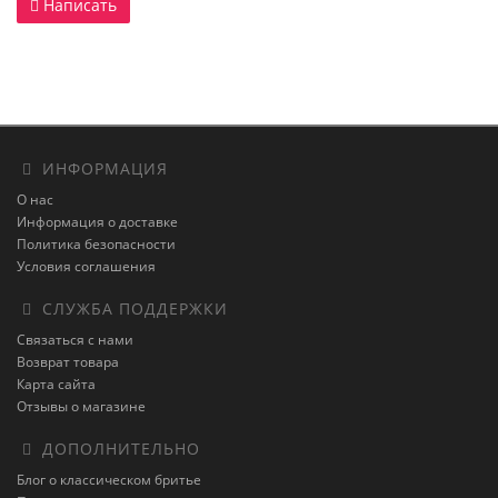
Написать
ИНФОРМАЦИЯ
О нас
Информация о доставке
Политика безопасности
Условия соглашения
СЛУЖБА ПОДДЕРЖКИ
Связаться с нами
Возврат товара
Карта сайта
Отзывы о магазине
ДОПОЛНИТЕЛЬНО
Блог о классическом бритье