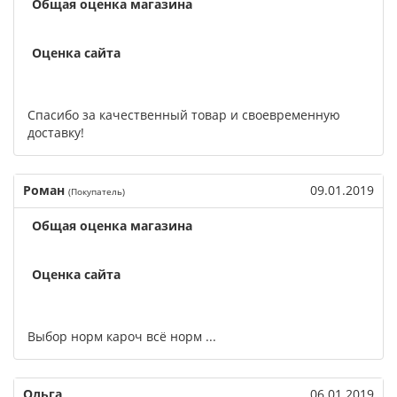
Общая оценка магазина
Оценка сайта
Спасибо за качественный товар и своевременную
доставку!
Роман
09.01.2019
(Покупатель)
Общая оценка магазина
Оценка сайта
Выбор норм кароч всё норм ...
Ольга
06.01.2019