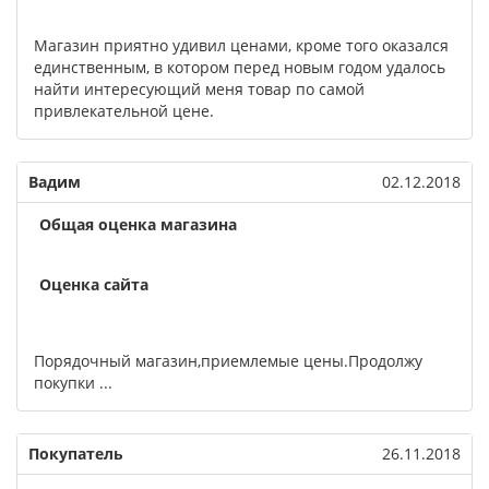
Магазин приятно удивил ценами, кроме того оказался
единственным, в котором перед новым годом удалось
найти интересующий меня товар по самой
привлекательной цене.
Вадим
02.12.2018
Общая оценка магазина
Оценка сайта
Порядочный магазин,приемлемые цены.Продолжу
покупки ...
Покупатель
26.11.2018