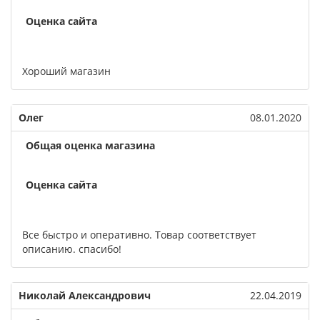
Оценка сайта
Хороший магазин
Олег
08.01.2020
Общая оценка магазина
Оценка сайта
Все быстро и оперативно. Товар соответствует
описанию. спасибо!
Николай Александрович
22.04.2019