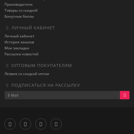
Производители
Товары со скидкой
Бонусные баллы
ЛИЧНЫЙ КАБИНЕТ
Личный кабинет
История заказов
Мои закладки
Рассылка новостей
ОПТОВЫМ ПОКУПАТЕЛЯМ
Лезвия со скидкой оптом
ПОДПИСАТЬСЯ НА РАССЫЛКУ