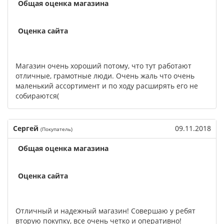
Общая оценка магазина
Оценка сайта
Магазин очень хороший потому, что тут работают
отличные, грамотные люди. Очень жаль что очень
маленький ассортимент и по ходу расширять его не
собираются(
Сергей
09.11.2018
(Покупатель)
Общая оценка магазина
Оценка сайта
Отличный и надежный магазин! Совершаю у ребят
вторую покупку, все очень четко и оперативно!