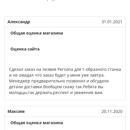
Александр
31.01.2021
Общая оценка магазина
Оценка сайта
Сделал заказ на лезвия Persona для т-образного станка
и не ожидал что заказ будет у меня уже завтра.
Менеджер предварительно позвонил и обсудили
детали доставки.Вообщем скажу так.Ребята вы
молодцы,так держать,респект и уважения вам.
Максим
20.11.2020
Общая оценка магазина