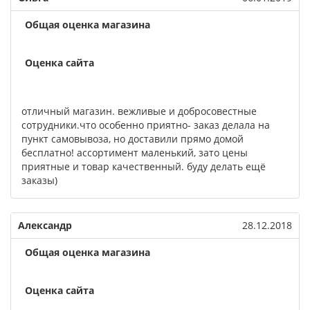
Общая оценка магазина
Оценка сайта
отличный магазин. вежливые и добросовестные
сотрудники.что особенно приятно- заказ делала на
пункт самовывоза, но доставили прямо домой
бесплатно! ассортимент маленький, зато цены
приятные и товар качественный. буду делать ещё
заказы)
Александр
28.12.2018
Общая оценка магазина
Оценка сайта