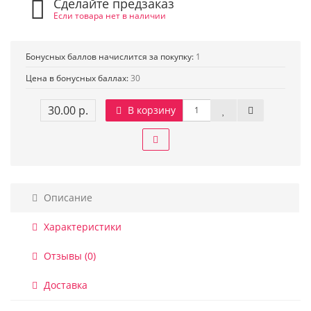
Сделайте предзаказ
Если товара нет в наличии
Бонусных баллов начислится за покупку:
1
Цена в бонусных баллах:
30
30.00 р.
В корзину
Описание
Характеристики
Отзывы (0)
Доставка