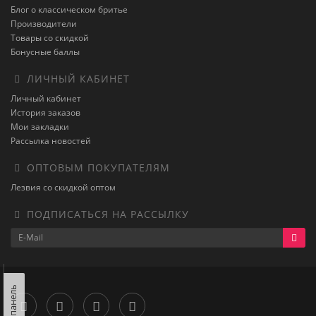
Блог о классическом бритье
Производители
Товары со скидкой
Бонусные баллы
ЛИЧНЫЙ КАБИНЕТ
Личный кабинет
История заказов
Мои закладки
Рассылка новостей
ОПТОВЫМ ПОКУПАТЕЛЯМ
Лезвия со скидкой оптом
ПОДПИСАТЬСЯ НА РАССЫЛКУ