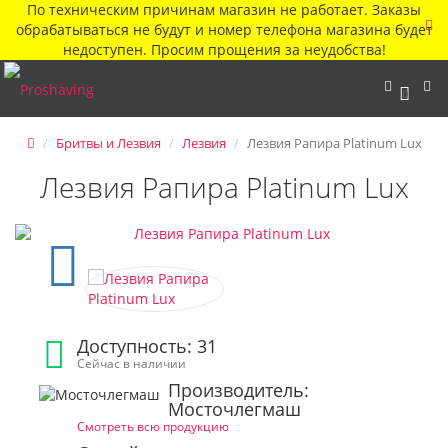
По техническим причинам магазин не работает. Заказы
обрабатываться не будут и номер телефона магазина будет
недоступен. Просим прощения за неудобства!
0
Бритвы и Лезвия
Лезвия
Лезвия Рапира Platinum Lux
Лезвия Рапира Platinum Lux
Доступность: 31
Сейчас в наличии
Производитель:
Мосточлегмаш
Смотреть всю продукцию