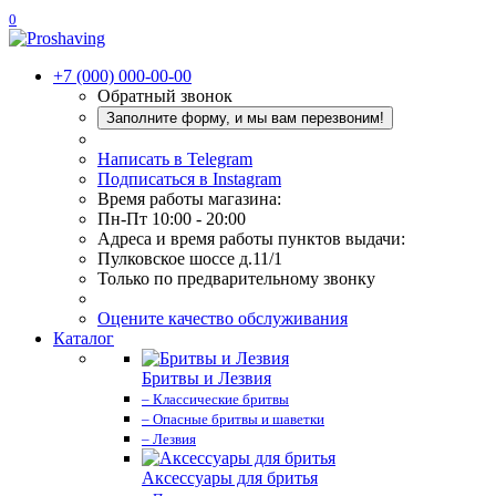
0
+7 (000) 000-00-00
Обратный звонок
Заполните форму, и мы вам перезвоним!
Написать в Telegram
Подписаться в Instagram
Время работы магазина:
Пн-Пт 10:00 - 20:00
Адреса и время работы пунктов выдачи:
Пулковское шоссе д.11/1
Только по предварительному звонку
Оцените качество обслуживания
Каталог
Бритвы и Лезвия
– Классические бритвы
– Опасные бритвы и шаветки
– Лезвия
Аксессуары для бритья