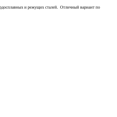
вердосплавных и режущих сталей. Отличный вариант по