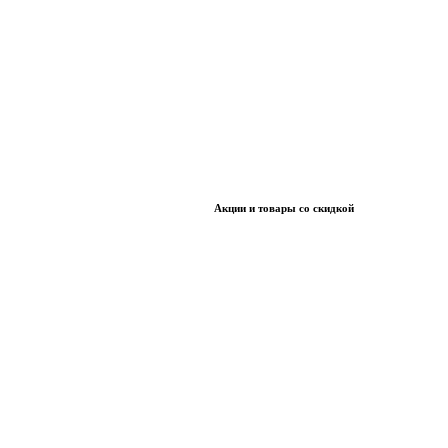
Акции и товары со скидкой