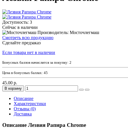
Доступность: 3
Сейчас в наличии
Производитель: Мосточлегмаш
Смотреть всю продукцию
Сделайте предзаказ
Если товара нет в наличии
Бонусных баллов начислится за покупку:
2
Цена в бонусных баллах:
45
45.00 р.
В корзину
Описание
Характеристики
Отзывы (0)
Доставка
Описание Лезвия Рапира Сhrome