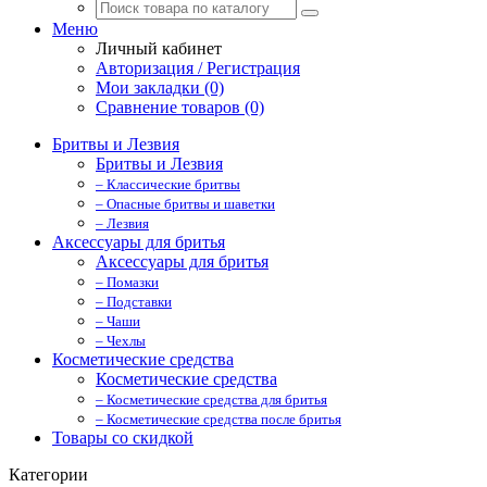
Меню
Личный кабинет
Авторизация / Регистрация
Мои закладки (0)
Сравнение товаров (0)
Бритвы и Лезвия
Бритвы и Лезвия
– Классические бритвы
– Опасные бритвы и шаветки
– Лезвия
Аксессуары для бритья
Аксессуары для бритья
– Помазки
– Подставки
– Чаши
– Чехлы
Косметические средства
Косметические средства
– Косметические средства для бритья
– Косметические средства после бритья
Товары со скидкой
Категории