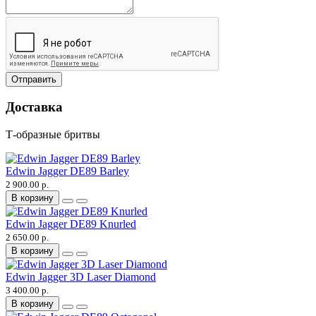
Отправить
Доставка
Т-образные бритвы
Edwin Jagger DE89 Barley
2 900.00 р.
В корзину
Edwin Jagger DE89 Knurled
2 650.00 р.
В корзину
Edwin Jagger 3D Laser Diamond
3 400.00 р.
В корзину