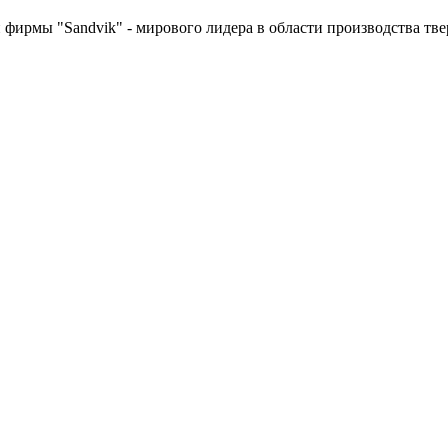
 фирмы "Sandvik" - мирового лидера в области производства т