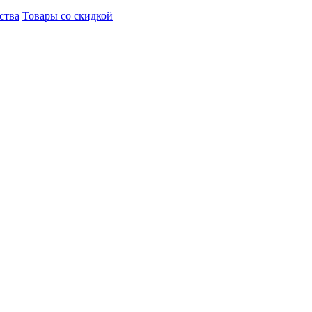
ства
Товары со скидкой