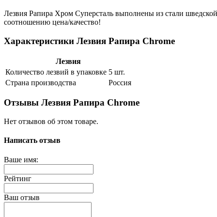
Лезвия Рапира Хром Суперсталь выполнены из стали шведской
соотношению цена/качество!
Характеристики Лезвия Рапира Сhrome
Лезвия
Количество лезвий в упаковке
5 шт.
Страна производства
Россия
Отзывы Лезвия Рапира Сhrome
Нет отзывов об этом товаре.
Написать отзыв
Ваше имя:
Рейтинг
Ваш отзыв