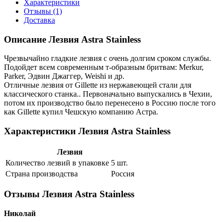
Характеристики
Отзывы (1)
Доставка
Описание Лезвия Astra Stainless
Чрезвычайно гладкие лезвия с очень долгим сроком службы.
Подойдет всем современным т-образным бритвам: Merkur,
Parker, Эдвин Джаггер, Weishi и др.
Отличные лезвия от Gillette из нержавеющей стали для
классического станка.. Первоначально выпускались в Чехии,
потом их производство было перенесено в Россию после того
как Gillette купил Чешскую компанию Астра.
Характеристики Лезвия Astra Stainless
Лезвия
Количество лезвий в упаковке
5 шт.
Страна производства
Россия
Отзывы Лезвия Astra Stainless
Николай