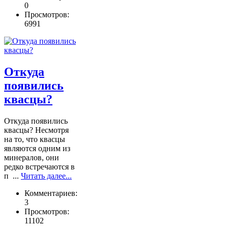
0
Просмотров:
6991
Откуда
появились
квасцы?
Откуда появились
квасцы? Несмотря
на то, что квасцы
являются одним из
минералов, они
редко встречаются в
п ...
Читать далее...
Комментариев:
3
Просмотров:
11102