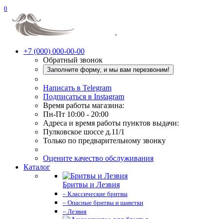
0
+7 (000) 000-00-00
Обратный звонок
Заполните форму, и мы вам перезвоним!
Написать в Telegram
Подписаться в Instagram
Время работы магазина:
Пн-Пт 10:00 - 20:00
Адреса и время работы пунктов выдачи:
Пулковское шоссе д.11/1
Только по предварительному звонку
Оцените качество обслуживания
Каталог
Бритвы и Лезвия
– Классические бритвы
– Опасные бритвы и шаветки
– Лезвия