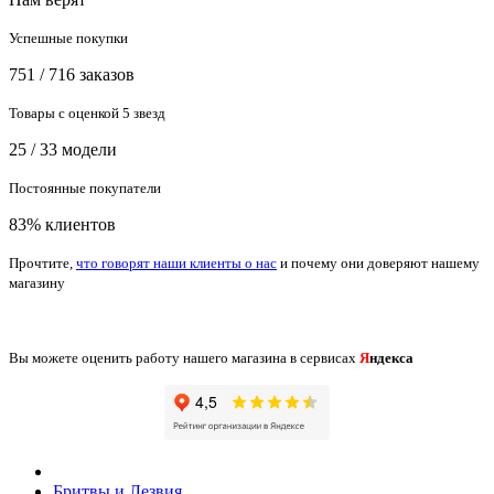
Успешные покупки
751 / 716 заказов
Товары с оценкой 5 звезд
25 / 33 модели
Постоянные покупатели
83% клиентов
Прочтите,
что говорят наши клиенты о нас
и почему они доверяют нашему
магазину
Вы можете оценить работу нашего магазина в сервисах
Я
ндекса
Бритвы и Лезвия