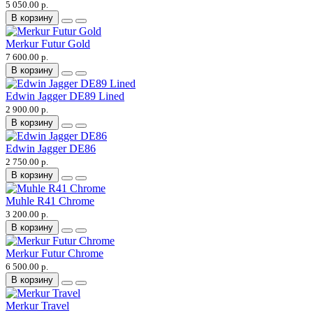
5 050.00 р.
В корзину
Merkur Futur Gold
7 600.00 р.
В корзину
Edwin Jagger DE89 Lined
2 900.00 р.
В корзину
Edwin Jagger DE86
2 750.00 р.
В корзину
Muhle R41 Chrome
3 200.00 р.
В корзину
Merkur Futur Chrome
6 500.00 р.
В корзину
Merkur Travel