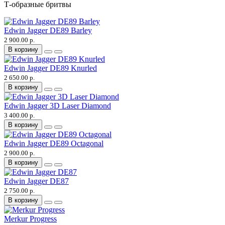
Т-образные бритвы
Edwin Jagger DE89 Barley
2 900.00 р.
В корзину
Edwin Jagger DE89 Knurled
2 650.00 р.
В корзину
Edwin Jagger 3D Laser Diamond
3 400.00 р.
В корзину
Edwin Jagger DE89 Octagonal
2 900.00 р.
В корзину
Edwin Jagger DE87
2 750.00 р.
В корзину
Merkur Progress