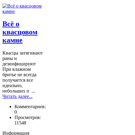
Всё о
квасцовом
камне
Квасцы затягивают
раны и
дезинфицируют
При влажном
бритье не всегда
получается все
идеально,
небольших п ...
Читать далее...
Комментариев:
0
Просмотров:
11548
Информация