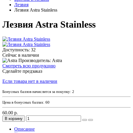
Лезвия
Лезвия Astra Stainless
Лезвия Astra Stainless
Доступность: 32
Сейчас в наличии
Производитель: Astra
Смотреть всю продукцию
Сделайте предзаказ
Если товара нет в наличии
Бонусных баллов начислится за покупку:
2
Цена в бонусных баллах:
60
60.00 р.
В корзину
Описание