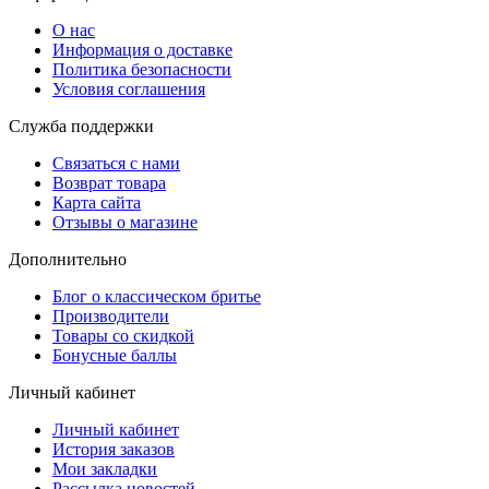
О нас
Информация о доставке
Политика безопасности
Условия соглашения
Служба поддержки
Связаться с нами
Возврат товара
Карта сайта
Отзывы о магазине
Дополнительно
Блог о классическом бритье
Производители
Товары со скидкой
Бонусные баллы
Личный кабинет
Личный кабинет
История заказов
Мои закладки
Рассылка новостей