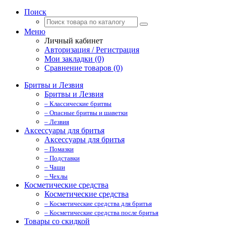
Поиск
Меню
Личный кабинет
Авторизация / Регистрация
Мои закладки (0)
Сравнение товаров (0)
Бритвы и Лезвия
Бритвы и Лезвия
– Классические бритвы
– Опасные бритвы и шаветки
– Лезвия
Аксессуары для бритья
Аксессуары для бритья
– Помазки
– Подставки
– Чаши
– Чехлы
Косметические средства
Косметические средства
– Косметические средства для бритья
– Косметические средства после бритья
Товары со скидкой