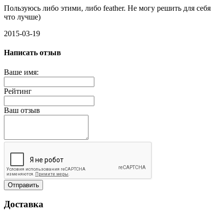
Пользуюсь либо этими, либо feather. Не могу решить для себя
что лучше)
2015-03-19
Написать отзыв
Ваше имя:
Рейтинг
Ваш отзыв
Отправить
Доставка