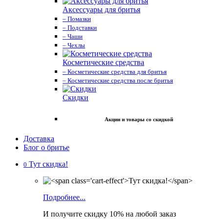
Аксессуары для бритья
– Помазки
– Подставки
– Чаши
– Чехлы
Косметические средства
– Косметические средства для бритья
– Косметические средства после бритья
Скидки
Акции и товары со скидкой
Доставка
Блог о бритье
Тут скидка!
0
Подробнее...
И получите скидку 10% на любой заказ