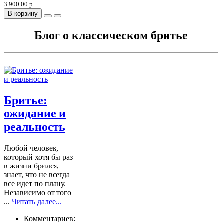
3 900.00 р.
В корзину
Блог о классическом бритье
Бритье:
ожидание и
реальность
Любой человек,
который хотя бы раз
в жизни брился,
знает, что не всегда
все идет по плану.
Независимо от того
...
Читать далее...
Комментариев: