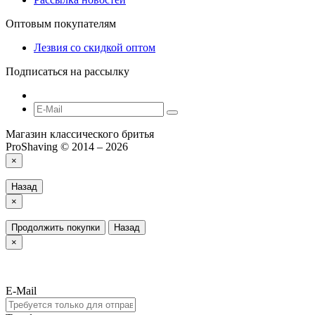
Оптовым покупателям
Лезвия со скидкой оптом
Подписаться на рассылку
Магазин классического бритья
ProShaving © 2014 – 2026
×
Назад
×
Продолжить покупки
Назад
×
E-Mail