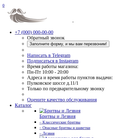
0
+7 (000) 000-00-00
Обратный звонок
Заполните форму, и мы вам перезвоним!
Написать в Telegram
Подписаться в Instagram
Время работы магазина:
Пн-Пт 10:00 - 20:00
Адреса и время работы пунктов выдачи:
Пулковское шоссе д.11/1
Только по предварительному звонку
Оцените качество обслуживания
Каталог
Бритвы и Лезвия
– Классические бритвы
– Опасные бритвы и шаветки
– Лезвия