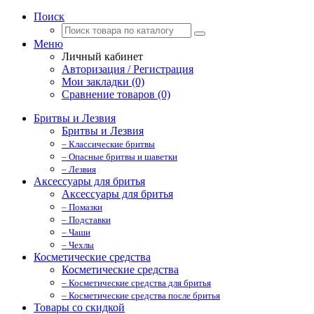
Поиск
Меню
Личный кабинет
Авторизация / Регистрация
Мои закладки (0)
Сравнение товаров (0)
Бритвы и Лезвия
Бритвы и Лезвия
– Классические бритвы
– Опасные бритвы и шаветки
– Лезвия
Аксессуары для бритья
Аксессуары для бритья
– Помазки
– Подставки
– Чаши
– Чехлы
Косметические средства
Косметические средства
– Косметические средства для бритья
– Косметические средства после бритья
Товары со скидкой