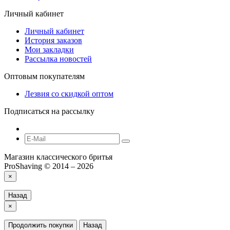
Личный кабинет
Личный кабинет
История заказов
Мои закладки
Рассылка новостей
Оптовым покупателям
Лезвия со скидкой оптом
Подписаться на рассылку
Магазин классического бритья
ProShaving © 2014 – 2026
×
Назад
×
Продолжить покупки
Назад