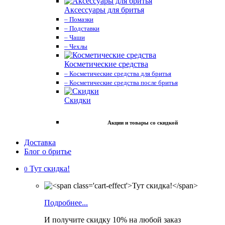
Аксессуары для бритья
– Помазки
– Подставки
– Чаши
– Чехлы
Косметические средства
– Косметические средства для бритья
– Косметические средства после бритья
Скидки
Акции и товары со скидкой
Доставка
Блог о бритье
Тут скидка!
0
Подробнее...
И получите скидку 10% на любой заказ